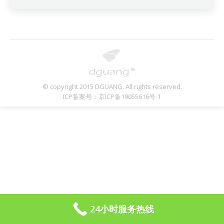
© copyright 2015 DGUANG. All rights reserved.
ICP备案号：京ICP备19055616号-1
24小时服务热线