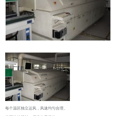
每个温区独立运风，风速均匀合理。